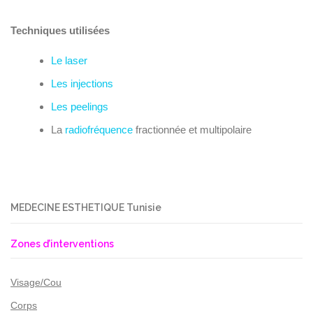
Techniques utilisées
Le laser
Les injections
Les peelings
La
radiofréquence
fractionnée et multipolaire
MEDECINE ESTHETIQUE Tunisie
Zones d’interventions
Visage/Cou
Corps