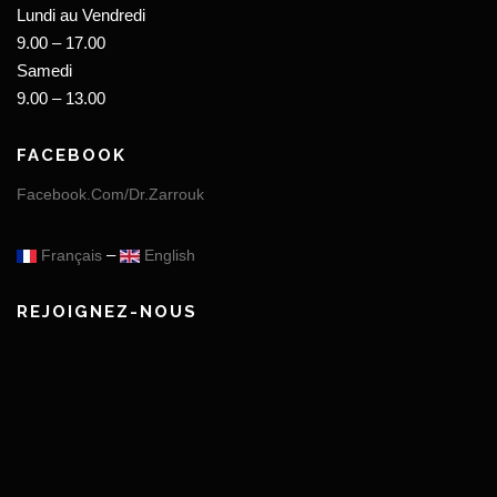
Lundi au Vendredi
9.00 – 17.00
Samedi
9.00 – 13.00
FACEBOOK
Facebook.Com/Dr.Zarrouk
–
Français
English
REJOIGNEZ-NOUS