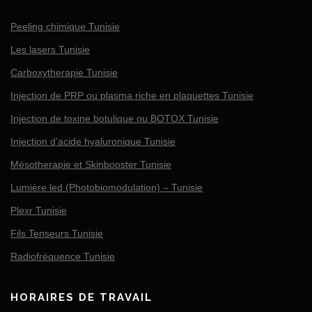
Peeling chimique Tunisie
Les lasers Tunisie
Carboxytherapie Tunisie
Injection de PRP ou plasma riche en plaquettes Tunisie
Injection de toxine botulique ou BOTOX Tunisie
Injection d’acide hyaluronique Tunisie
Mésotherapie et Skinbooster Tunisie
Lumière led (Photobiomodulation) – Tunisie
Plexr Tunisie
Fils Tenseurs Tunisie
Radiofréquence Tunisie
HORAIRES DE TRAVAIL