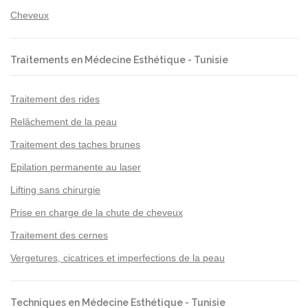
Cheveux
Traitements en Médecine Esthétique - Tunisie
Traitement des rides
Relâchement de la peau
Traitement des taches brunes
Epilation permanente au laser
Lifting sans chirurgie
Prise en charge de la chute de cheveux
Traitement des cernes
Vergetures, cicatrices et imperfections de la peau
Techniques en Médecine Esthétique - Tunisie