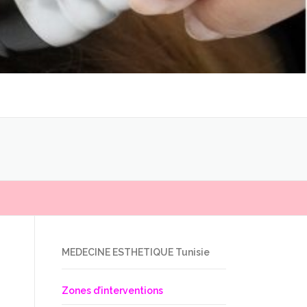
MEDECINE ESTHETIQUE Tunisie
Zones d’interventions