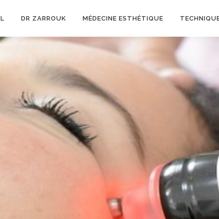
IL
DR ZARROUK
MÉDECINE ESTHÉTIQUE
TECHNIQUE