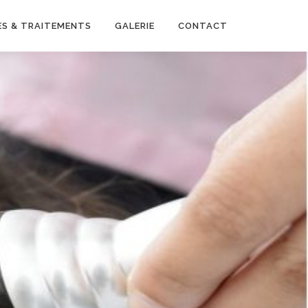
S & TRAITEMENTS
GALERIE
CONTACT