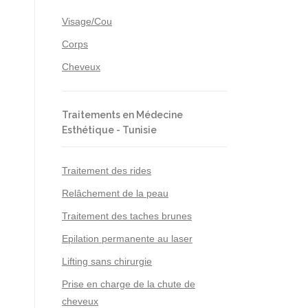
Visage/Cou
Corps
Cheveux
Traitements en Médecine
Esthétique - Tunisie
Traitement des rides
Relâchement de la peau
Traitement des taches brunes
Epilation permanente au laser
Lifting sans chirurgie
Prise en charge de la chute de
cheveux