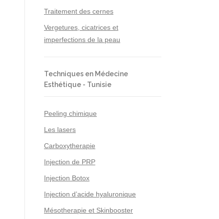
Traitement des cernes
Vergetures, cicatrices et
imperfections de la peau
Techniques en Médecine
Esthétique - Tunisie
Peeling chimique
Les lasers
Carboxytherapie
Injection de PRP
Injection Botox
Injection d’acide hyaluronique
Mésotherapie et Skinbooster