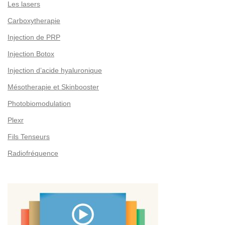
Les lasers
Carboxytherapie
Injection de PRP
Injection Botox
Injection d’acide hyaluronique
Mésotherapie et Skinbooster
Photobiomodulation
Plexr
Fils Tenseurs
Radiofréquence