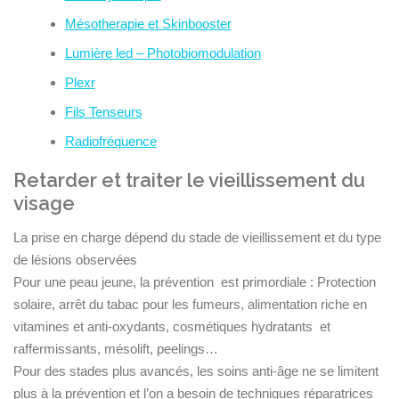
Mésotherapie et Skinbooster
Lumière led – Photobiomodulation
Plexr
Fils Tenseurs
Radiofréquence
Retarder et traiter le vieillissement du
visage
La prise en charge dépend du stade de vieillissement et du type
de lésions observées
Pour une peau jeune, la prévention est primordiale : Protection
solaire, arrêt du tabac pour les fumeurs, alimentation riche en
vitamines et anti-oxydants, cosmétiques hydratants et
raffermissants, mésolift, peelings…
Pour des stades plus avancés, les soins anti-âge ne se limitent
plus à la prévention et l’on a besoin de techniques réparatrices