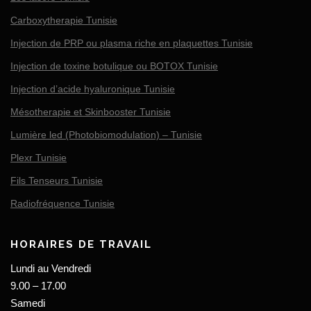
Carboxytherapie Tunisie
Injection de PRP ou plasma riche en plaquettes Tunisie
Injection de toxine botulique ou BOTOX Tunisie
Injection d’acide hyaluronique Tunisie
Mésotherapie et Skinbooster Tunisie
Lumière led (Photobiomodulation) – Tunisie
Plexr Tunisie
Fils Tenseurs Tunisie
Radiofréquence Tunisie
HORAIRES DE TRAVAIL
Lundi au Vendredi
9.00 – 17.00
Samedi