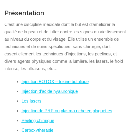
Présentation
C’est une discipline médicale dont le but est d’améliorer la
qualité de la peau et de lutter contre les signes du vieillissement
au niveau du corps et du visage. Elle utilise un ensemble de
techniques et de soins spécifiques, sans chirurgie, dont
essentiellement les techniques d’injections, les peelings, et
divers agents physiques comme la lumière, les lasers, le froid
intense, les ultrasons, etc…
Injection BOTOX – toxine botulique
Injection d’acide hyaluronique
Les lasers
Injection de PRP ou plasma riche en plaquettes
Peeling chimique
Carboxytherapie