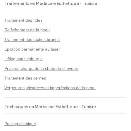
Traitements en Médecine Esthétique - Tunisie
Traitement des rides
Relâchement de la peau
Traitement des taches brunes
Epilation permanente au laser
Lifting sans chirurgie
Prise en charge de la chute de cheveux
Traitement des cernes
Vergetures, cicatrices et imperfections de la peau
Techniques en Médecine Esthétique - Tunisie
Peeling chimique