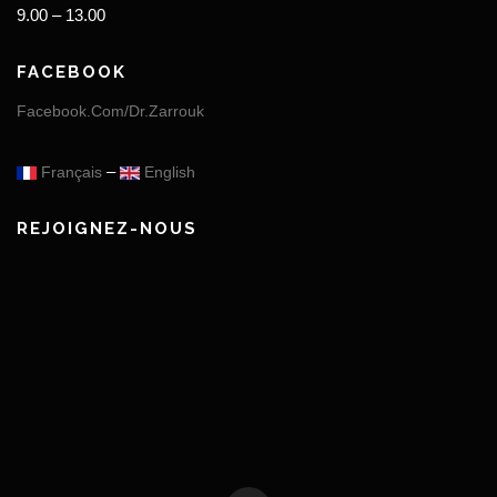
9.00 – 13.00
FACEBOOK
Facebook.Com/Dr.Zarrouk
–
Français
English
REJOIGNEZ-NOUS