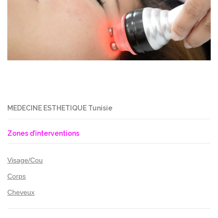
MEDECINE ESTHETIQUE Tunisie
Zones d’interventions
Visage/Cou
Corps
Cheveux