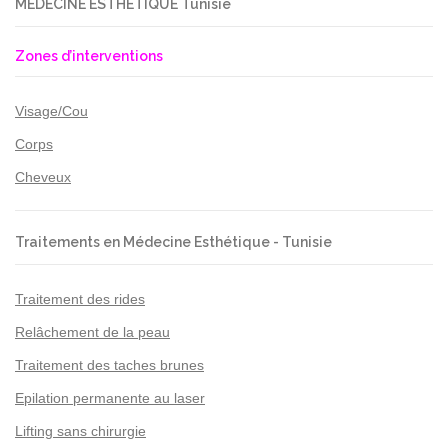
MEDECINE ESTHETIQUE Tunisie
Zones d’interventions
Visage/Cou
Corps
Cheveux
Traitements en Médecine Esthétique - Tunisie
Traitement des rides
Relâchement de la peau
Traitement des taches brunes
Epilation permanente au laser
Lifting sans chirurgie