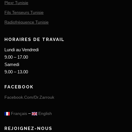
Plexr Tunisie
Fils Tenseurs Tunisie
Radiofréquence Tunisie
HORAIRES DE TRAVAIL
Lundi au Vendredi
9.00 – 17.00
Samedi
9.00 – 13.00
FACEBOOK
Facebook.Com/Dr.Zarrouk
–
Français
English
REJOIGNEZ-NOUS