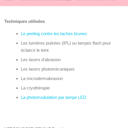
Techniques utilisées
Le peeling contre les taches brunes
Les lumières pulsées (IPL) ou lampes flash pour
éclaircir le teint
Les lasers d’abrasion
Les lasers photomécaniques
La microdermabrasion
La cryothérapie
La photomodulation par lampe LED