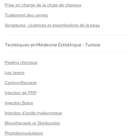
Prise en charge de la chute de cheveux
Traitement des cernes
Vergetures, cicatrices et imperfections de la peau
Techniques en Médecine Esthétique - Tunisie
Peeling chimique
Les lasers
Carboxytherapie
Injection de PRP
Injection Botox
Injection d’acide hyaluronique
Mésotherapie et Skinbooster
Photobiomodulation